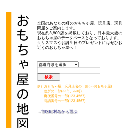
全国のあなたの町のおもちゃ屋、玩具店、玩具
問屋をご案内します。
現在約3,800店を掲載しており、日本最大級の
おもちゃ屋のデータベースとなっております。
クリスマスやお誕生日のプレゼントにはぜひお
近くのおもちゃ屋へ！
例）おもちゃ屋、玩具店名の一部(○○おもちゃ屋)
住所の一部(○○市、○○町)
郵便番号の一部(123-4567)
電話番号の一部(123-4567)
→市区町村名から選ぶ