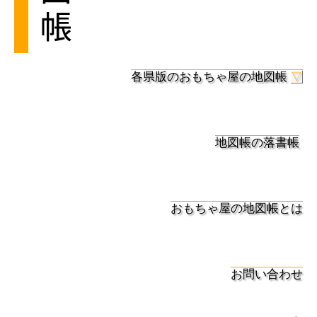
各県版のおもちゃ屋の地図帳
▽
地図帳の落書帳
おもちゃ屋の地図帳とは
お問い合わせ